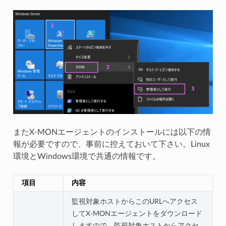
またX-MONエージェントのインストールには以下の情
報が必要ですので、事前に控えておいて下さい。Linux
環境とWindows環境で共通の情報です。
項目
内容
監視対象ホストからこのURLへアクセス
してX-MONエージェントをダウンロード
しますので、監視対象ホストからアクセ