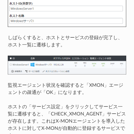
しばらくすると、ホストとサービスの登録が完了し、
ホスト一覧に遷移します。
監視エージェント状況を確認すると「XMON」エージ
ェントの疎通が「OK」になります。
ホストの「サービス設定」をクリックしてサービス一
覧に遷移すると、「CHECK_XMON_AGENT」サービス
が存在します。これはX-MONエージェントを導入した
ホストに対してX-MONが自動的に登録するサービスで