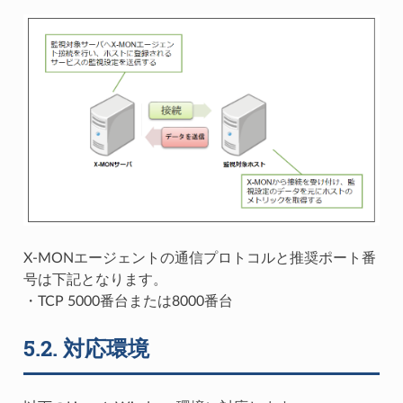
X-MONエージェントの通信プロトコルと推奨ポート番
号は下記となります。
・TCP 5000番台または8000番台
5.2.
対応環境