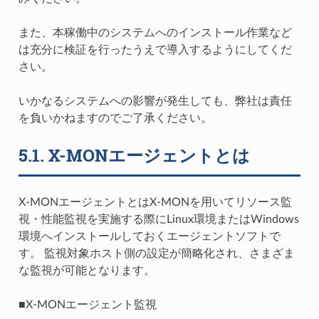
また、本稼働中のシステムへのインストール作業など
は充分に検証を行ったうえで導入するようにしてくだ
さい。
いかなるシステムへの影響が発生しても、弊社は責任
を負いかねますのでご了承ください。
5.1.
X-MONエージェントとは
X-MONエージェントとはX-MONを用いてリソース監
視・性能監視を実施する際にLinux環境またはWindows
環境へインストールしておくエージェントソフトで
す。 監視対象ホスト側の設定が簡略化され、さまざま
な監視が可能となります。
■X-MONエージェント監視