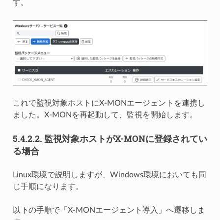
す。
これで監視対象ホストにX-MONエージェントを連携し
ました。X-MONを再起動して、監視を開始します。
5.4.2.2.
監視対象ホストがX-MONに登録されてい
る場合
Linux環境で説明しますが、Windows環境においても同
じ手順になります。
以下の手順で「X-MONエージェント導入」へ遷移しま