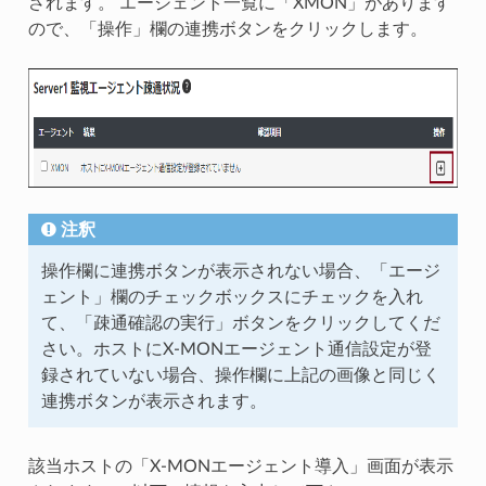
されます。 エージェント一覧に「XMON」があります
ので、「操作」欄の連携ボタンをクリックします。
注釈
操作欄に連携ボタンが表示されない場合、「エージ
ェント」欄のチェックボックスにチェックを入れ
て、「疎通確認の実行」ボタンをクリックしてくだ
さい。ホストにX-MONエージェント通信設定が登
録されていない場合、操作欄に上記の画像と同じく
連携ボタンが表示されます。
該当ホストの「X-MONエージェント導入」画面が表示