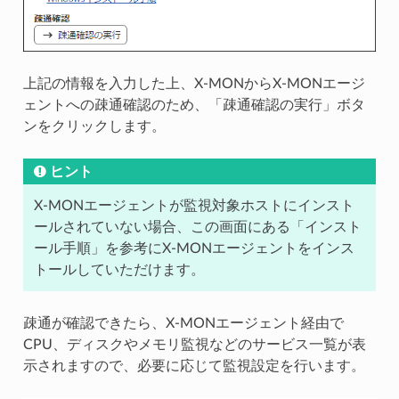
上記の情報を入力した上、X-MONからX-MONエージ
ェントへの疎通確認のため、「疎通確認の実行」ボタ
ンをクリックします。
ヒント
X-MONエージェントが監視対象ホストにインスト
ールされていない場合、この画面にある「インスト
ール手順」を参考にX-MONエージェントをインス
トールしていただけます。
疎通が確認できたら、X-MONエージェント経由で
CPU、ディスクやメモリ監視などのサービス一覧が表
示されますので、必要に応じて監視設定を行います。