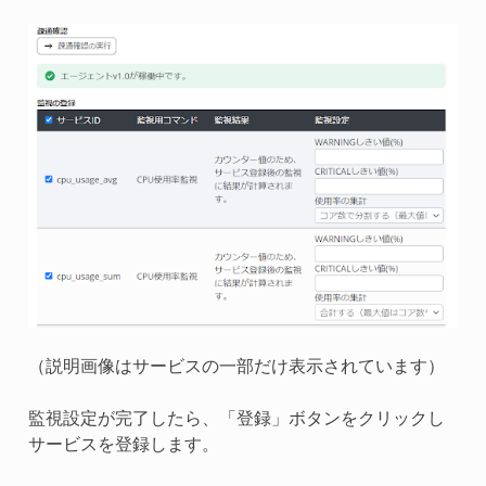
（説明画像はサービスの一部だけ表示されています）
監視設定が完了したら、「登録」ボタンをクリックし
サービスを登録します。