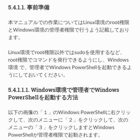
5.4.1.1.
事前準備
本マニュアルでの作業についてはLinux環境のroot権限
とWindows環境の管理者権限で行うよう記載しており
ます。
Linux環境でroot権限以外ではsudoを使用するなど、
root権限でコマンドを発行できるようにし、Windows
環境 で、管理者でWindows PowerShellを起動できるよ
うにしておいてください。
5.4.1.1.1.
Windows環境で管理者でWindows
PowerShellを起動する方法
以下の画像の「１」のWindows PowerShellに右クリッ
クして、次のメニューに「２」をクリックして、次の
メニューの「３」をクリックしますとWindows
PowerShellが管理者権限で起動されます。