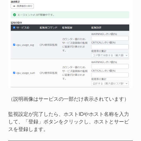
（説明画像はサービスの一部だけ表示されています）
監視設定が完了したら、ホストIDやホスト名称を入力
して、「登録」ボタンをクリックし、ホストとサービ
スを登録します。