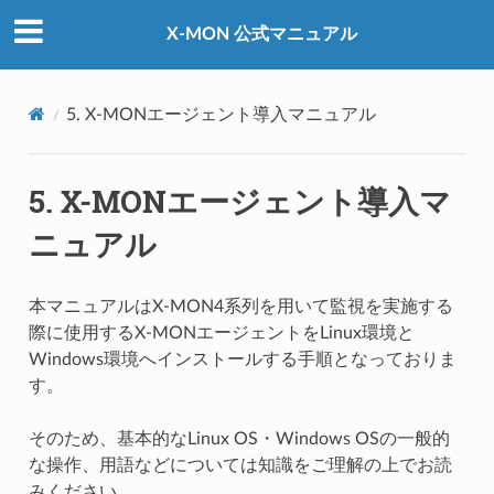
X-MON 公式マニュアル
5.
X-MONエージェント導入マニュアル
5.
X-MONエージェント導入マ
ニュアル
本マニュアルはX-MON4系列を用いて監視を実施する
際に使用するX-MONエージェントをLinux環境と
Windows環境へインストールする手順となっておりま
す。
そのため、基本的なLinux OS・Windows OSの一般的
な操作、用語などについては知識をご理解の上でお読
みください。