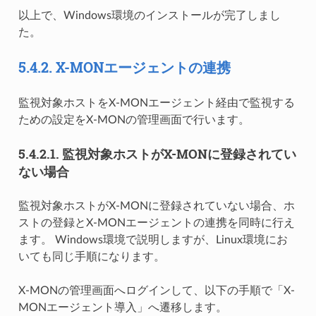
以上で、Windows環境のインストールが完了しまし
た。
5.4.2.
X-MONエージェントの連携
監視対象ホストをX-MONエージェント経由で監視する
ための設定をX-MONの管理画面で行います。
5.4.2.1.
監視対象ホストがX-MONに登録されてい
ない場合
監視対象ホストがX-MONに登録されていない場合、ホ
ストの登録とX-MONエージェントの連携を同時に行え
ます。 Windows環境で説明しますが、Linux環境にお
いても同じ手順になります。
X-MONの管理画面へログインして、以下の手順で「X-
MONエージェント導入」へ遷移します。