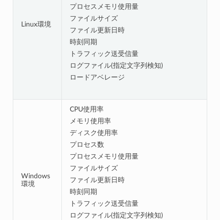
プロセスメモリ使用量
ファイルサイズ
Linux環境
ファイル更新日時
時刻同期
トラフィック送受信量
ログファイル(指定文字列検知)
ロードアベレージ
CPU使用率
メモリ使用率
ディスク使用率
プロセス数
プロセスメモリ使用量
ファイルサイズ
Windows
ファイル更新日時
環境
時刻同期
トラフィック送受信量
ログファイル(指定文字列検知)