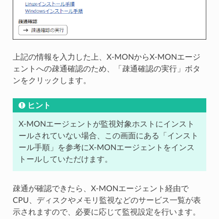
上記の情報を入力した上、X-MONからX-MONエージ
ェントへの疎通確認のため、「疎通確認の実行」ボタ
ンをクリックします。
ヒント
X-MONエージェントが監視対象ホストにインスト
ールされていない場合、この画面にある「インスト
ール手順」を参考にX-MONエージェントをインス
トールしていただけます。
疎通が確認できたら、X-MONエージェント経由で
CPU、ディスクやメモリ監視などのサービス一覧が表
示されますので、必要に応じて監視設定を行います。