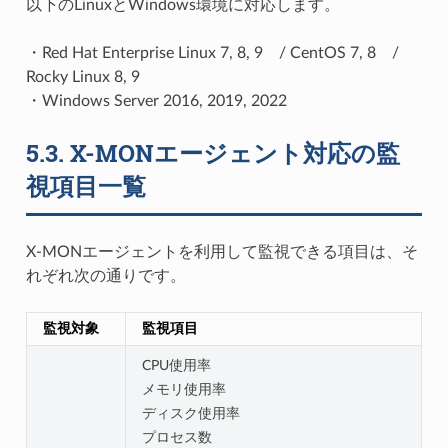
以下のLinuxとWindows環境に対応します。
・Red Hat Enterprise Linux 7, 8, 9 / CentOS 7, 8 /
Rocky Linux 8, 9
・Windows Server 2016, 2019, 2022
5.3.
X-MONエージェント対応の監
視項目一覧
X-MONエージェントを利用して監視できる項目は、そ
れぞれ次の通りです。
監視対象
監視項目
CPU使用率
メモリ使用率
ディスク使用率
プロセス数