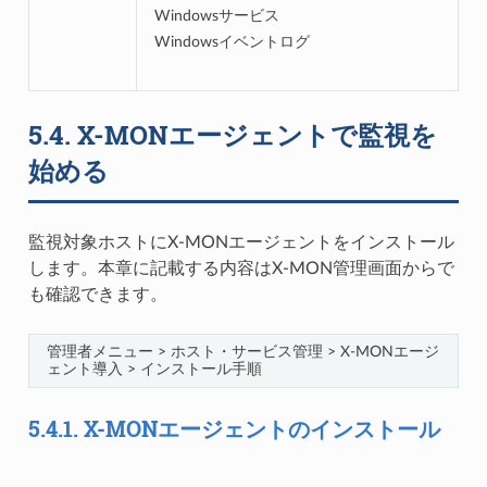
Windowsサービス
Windowsイベントログ
5.4.
X-MONエージェントで監視を
始める
監視対象ホストにX-MONエージェントをインストール
します。本章に記載する内容はX-MON管理画面からで
も確認できます。
管理者メニュー > ホスト・サービス管理 > X-MONエージ
ェント導入 > インストール手順
5.4.1.
X-MONエージェントのインストール