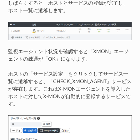
しばらくすると、ホストとサービスの登録が完了し、
ホスト一覧に遷移します。
監視エージェント状況を確認すると「XMON」エージ
ェントの疎通が「OK」になります。
ホストの「サービス設定」をクリックしてサービス一
覧に遷移すると、「CHECK_XMON_AGENT」サービス
が存在します。これはX-MONエージェントを導入した
ホストに対してX-MONが自動的に登録するサービスで
す。