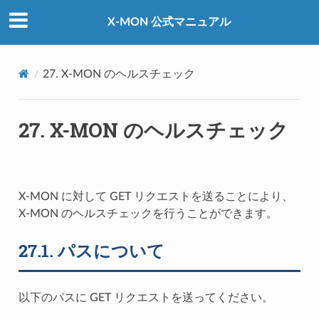
X-MON 公式マニュアル
27.
X-MON のヘルスチェック
27.
X-MON のヘルスチェック
X-MON に対して GET リクエストを送ることにより、
X-MON のヘルスチェックを行うことができます。
27.1.
パスについて
以下のパスに GET リクエストを送ってください。