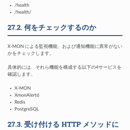
/health
/health/
27.2.
何をチェックするのか
X-MON による監視機能、および通知機能に異常がない
かをチェックします。
具体的には、それら機能を構成する以下の4サービスを
確認します。
X-MON
XmonAlertd
Redis
PostgreSQL
27.3.
受け付ける HTTP メソッドに