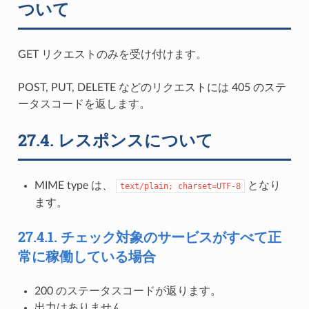
ついて
GET リクエストのみを受け付けます。
POST, PUT, DELETE などのリクエストには 405 のステ
ータスコードを返します。
27.4.
レスポンスについて
MIME type は、
となり
text/plain;
charset=UTF-8
ます。
27.4.1.
チェック対象のサービスがすべて正
常に稼働している場合
200 のステータスコードが返ります。
出力はありません。