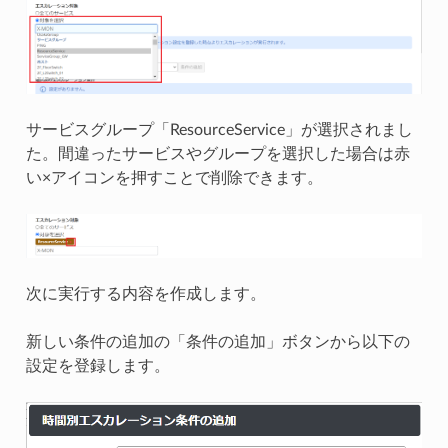
サービスグループ「ResourceService」が選択されまし
た。間違ったサービスやグループを選択した場合は赤
い×アイコンを押すことで削除できます。
次に実行する内容を作成します。
新しい条件の追加の「条件の追加」ボタンから以下の
設定を登録します。