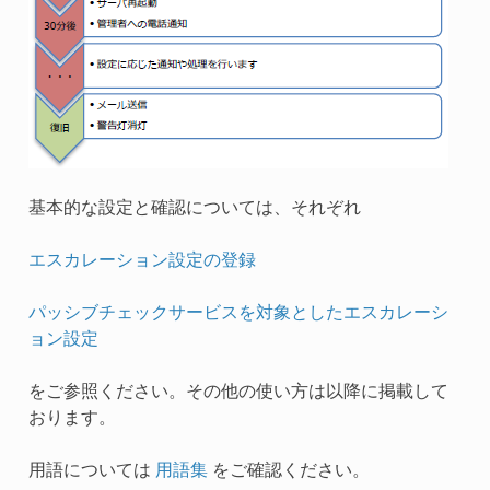
基本的な設定と確認については、それぞれ
エスカレーション設定の登録
パッシブチェックサービスを対象としたエスカレーシ
ョン設定
をご参照ください。その他の使い方は以降に掲載して
おります。
用語については
用語集
をご確認ください。