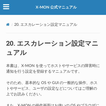
X-MON 公式マニュアル
20.
エスカレーション設定マニュアル
20.
エスカレーション設定マニ
ュアル
本書は、X-MON を使ってホストやサービスの障害時に
通知を行う設定を登録するマニュアルです。
そのため、基本的な OS や GUI の一般的な操作、ホス
トやサービス、ユーザの設定などについてはご理解の
上でお読みください。
また、X-MON の操作画面はお使いの OS やブラウザに