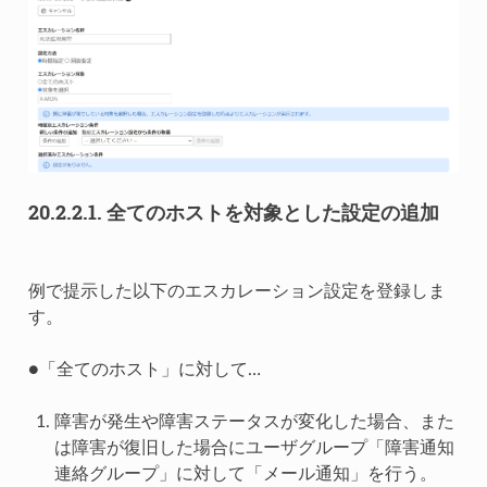
20.2.2.1.
全てのホストを対象とした設定の追加
例で提示した以下のエスカレーション設定を登録しま
す。
●「全てのホスト」に対して…
障害が発生や障害ステータスが変化した場合、また
は障害が復旧した場合にユーザグループ「障害通知
連絡グループ」に対して「メール通知」を行う。