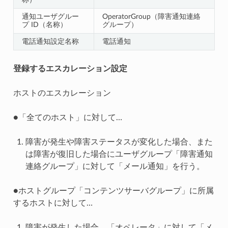
通知ユーザグルー
OperatorGroup（障害通知連絡
プ ID（名称）
グループ）
電話通知設定名称
電話通知
登録するエスカレーション設定
ホストのエスカレーション
●「全てのホスト」に対して…
障害が発生や障害ステータスが変化した場合、また
は障害が復旧した場合にユーザグループ「障害通知
連絡グループ」に対して「メール通知」を行う。
●ホストグループ「コンテンツサーバグループ」に所属
するホストに対して…
障害が発生した場合、「オペレータ」に対して「メ