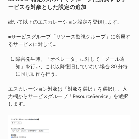
ービスを対象とした設定の追加
続いて以下のエスカレーション設定を登録します。
●サービスグループ「リソース監視グループ」に所属す
るサービスに対して…
障害発生時、「オペレータ」に対して「メール通
知」を行い、これ以降復旧していない場合 30 分毎
に同じ動作を行う。
エスカレーション対象は「対象を選択」を選択し、入
力欄からサービスグループ「ResourceService」を選択
します。