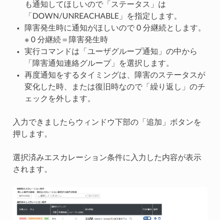
も通知してほしいので「ステータス」は
「DOWN/UNREACHABLE」を指定します。
障害発生時に通知がほしいので 0 分継続とします。
※ 0 分継続＝障害発生時
実行コマンドは「ユーザグループ通知」の中から
「障害通知連絡グループ」を選択します。
再度通知をするタイミングは、障害のステータスが
変化した時、または復旧時なので「繰り返し」のチ
ェックを外します。
入力できましたらウィンドウ下部の「追加」ボタンを
押します。
選択済みエスカレーション条件に入力した内容が表示
されます。