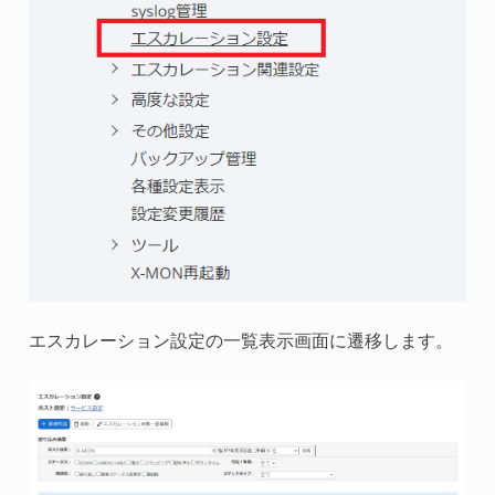
エスカレーション設定の一覧表示画面に遷移します。