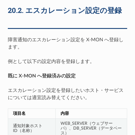
20.2.
エスカレーション設定の登録
障害通知のエスカレーション設定を X-MON へ登録し
ます。
例として以下の設定内容を登録します。
既に X-MON へ登録済みの設定
エスカレーション設定を登録したいホスト・サービス
については適宜読み替えてください。
項目名
内容
WEB_SERVER（ウェブサー
通知対象ホスト
バ）、DB_SERVER（データベー
ID（名称）
ス）