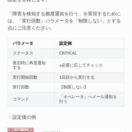
「障害を検知する都度通知を行う」を実現するために
は、「実行回数」パラメータを「制限しない」とする
点にご注意ください。
パラメータ
設定例
ステータス
CRITICAL
復旧時に再度通知
※必要に応じてチェック
する
実行開始回数
1回目から実行する
実行回数
【制限しない】
「オペレータ」へメール通知を
コマンド
行う
・設定後の例