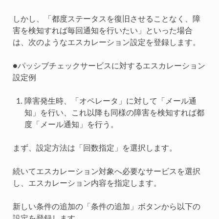
しかし、「都度ステータスを復旧させることなく、障
害を検知すれば毎回通知を行いたい」といった場合
は、次のようなエスカレーション設定を登録します。
●パッシブチェックサービスに対するエスカレーション
設定例
障害発生時、「オペレータ」に対して「メール通
知」を行い、これ以降も同様の障害を検知すれば都
度「メール通知」を行う。
まず、設定方法は「回数指定」を選択します。
続いてエスカレーション対象へ必要なサービスを選択
し、エスカレーション内容を指定します。
新しい条件の追加の「条件の追加」ボタンから以下の
設定を登録します。