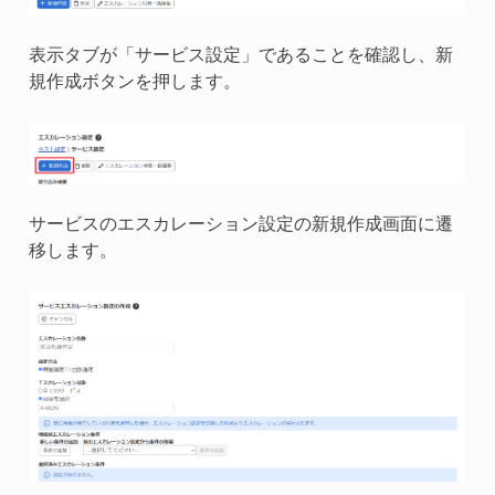
表示タブが「サービス設定」であることを確認し、新
規作成ボタンを押します。
サービスのエスカレーション設定の新規作成画面に遷
移します。