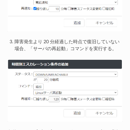
障害発生より 20 分経過した時点で復旧していない
場合、「サーバの再起動」コマンドを実行する。