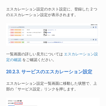
エスカレーション設定のホスト設定に、登録した 2 つ
のエスカレーション設定が表示されます。
一覧画面の詳しい見方については
エスカレーション設
定の確認
をご確認ください。
20.2.3.
サービスのエスカレーション設定
エスカレーション設定一覧画面に移動した状態で、上
部の「サービス設定」リンクを押します。