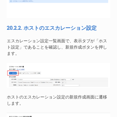
20.2.2.
ホストのエスカレーション設定
エスカレーション設定一覧画面で、表示タブが「ホス
ト設定」であることを確認し、新規作成ボタンを押し
ます。
ホストのエスカレーション設定の新規作成画面に遷移
します。