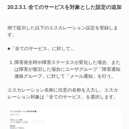
20.2.3.1.
全てのサービスを対象とした設定の追加
例で提示した以下のエスカレーション設定を登録しま
す。
●「全てのサービス」に対して…
障害発生時や障害ステータスが変化した場合、また
は障害が復旧した場合にユーザグループ「障害通知
連絡グループ」に対して「メール通知」を行う。
エスカレーション名称に任意の名称を入力し、エスカ
レーション対象は「全てのサービス」を選択します。