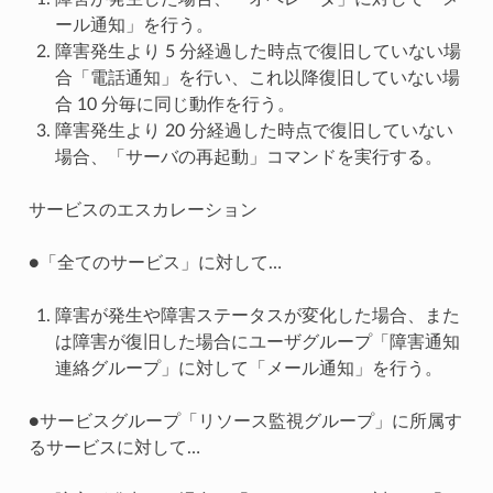
ール通知」を行う。
障害発生より 5 分経過した時点で復旧していない場
合「電話通知」を行い、これ以降復旧していない場
合 10 分毎に同じ動作を行う。
障害発生より 20 分経過した時点で復旧していない
場合、「サーバの再起動」コマンドを実行する。
サービスのエスカレーション
●「全てのサービス」に対して…
障害が発生や障害ステータスが変化した場合、また
は障害が復旧した場合にユーザグループ「障害通知
連絡グループ」に対して「メール通知」を行う。
●サービスグループ「リソース監視グループ」に所属す
るサービスに対して…