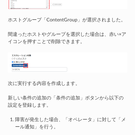
ホストグループ「ContentGroup」が選択されました。
間違ったホストやグループを選択した場合は、赤い×ア
イコンを押すことで削除できます。
次に実行する内容を作成します。
新しい条件の追加の「条件の追加」ボタンから以下の
設定を登録します。
障害が発生した場合、「オペレータ」に対して「メ
ール通知」を行う。