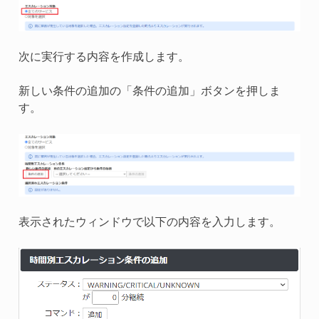
次に実行する内容を作成します。
新しい条件の追加の「条件の追加」ボタンを押しま
す。
表示されたウィンドウで以下の内容を入力します。