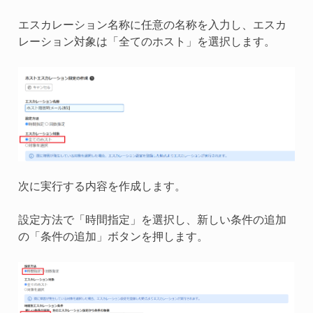
エスカレーション名称に任意の名称を入力し、エスカ
レーション対象は「全てのホスト」を選択します。
次に実行する内容を作成します。
設定方法で「時間指定」を選択し、新しい条件の追加
の「条件の追加」ボタンを押します。