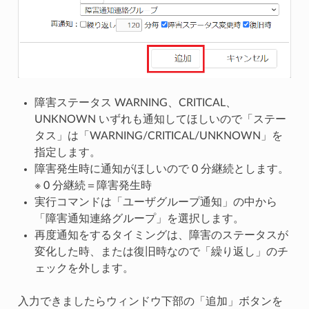
障害ステータス WARNING、CRITICAL、
UNKNOWN いずれも通知してほしいので「ステー
タス」は「WARNING/CRITICAL/UNKNOWN」を
指定します。
障害発生時に通知がほしいので 0 分継続とします。
※ 0 分継続＝障害発生時
実行コマンドは「ユーザグループ通知」の中から
「障害通知連絡グループ」を選択します。
再度通知をするタイミングは、障害のステータスが
変化した時、または復旧時なので「繰り返し」のチ
ェックを外します。
入力できましたらウィンドウ下部の「追加」ボタンを