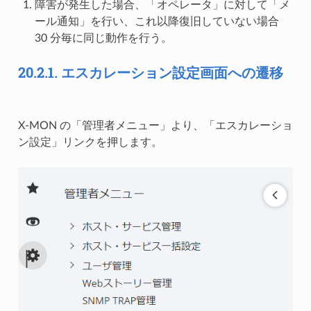
障害が発生した場合、「オペレータ」に対して「メ
ール通知」を行い、これ以降復旧していない場合
30 分毎に同じ動作を行う。
20.2.1.
エスカレーション設定画面への遷移
X-MON の「管理者メニュー」より、「エスカレーショ
ン設定」リンクを押します。