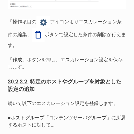
「操作項目の
アイコンよりエスカレーション条
件の編集、
ボタンで設定した条件の削除が行えま
す。
「作成」ボタンを押し、エスカレーション設定を保存
します。
20.2.2.2.
特定のホストやグループを対象とした
設定の追加
続いて以下のエスカレーション設定を登録します。
●ホストグループ「コンテンツサーバグループ」に所属
するホストに対して…