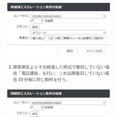
障害発生より 5 分経過した時点で復旧していない場
合「電話通知」を行い、これ以降復旧していない場
合 10 分毎に同じ動作を行う。