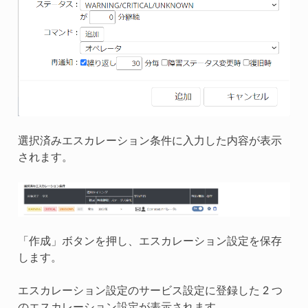
選択済みエスカレーション条件に入力した内容が表示
されます。
「作成」ボタンを押し、エスカレーション設定を保存
します。
エスカレーション設定のサービス設定に登録した 2 つ
のエスカレーション設定が表示されます。