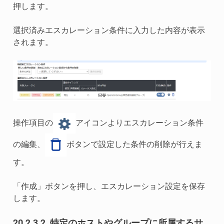
押します。
選択済みエスカレーション条件に入力した内容が表示
されます。
操作項目の
アイコンよりエスカレーション条件
の編集、
ボタンで設定した条件の削除が行えま
す。
「作成」ボタンを押し、エスカレーション設定を保存
します。
20.2.3.2.
特定のホストやグループに所属するサ