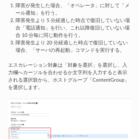
障害が発生した場合、「オペレータ」に対して「メ
ール通知」を行う。
障害発生より 5 分経過した時点で復旧していない場
合「電話通知」を行い、これ以降復旧していない場
合 10 分毎に同じ動作を行う。
障害発生より 20 分経過した時点で復旧していない
場合、「サーバの再起動」コマンドを実行する。
エスカレーション対象は「対象を選択」を選択し、入
力欄へカーソルを合わせるか文字列を入力すると表示
される選択肢から、ホストグループ「ContentGroup」
を選択します。