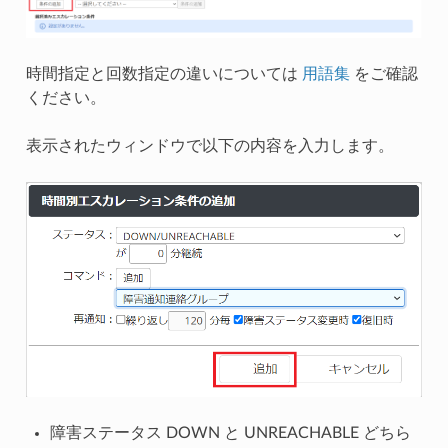
時間指定と回数指定の違いについては
用語集
をご確認
ください。
表示されたウィンドウで以下の内容を入力します。
障害ステータス DOWN と UNREACHABLE どちら