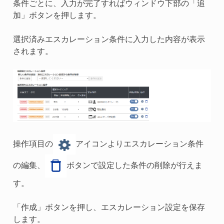
条件ごとに、入力が完了すればウィンドウ下部の「追
加」ボタンを押します。
選択済みエスカレーション条件に入力した内容が表示
されます。
操作項目の
アイコンよりエスカレーション条件
の編集、
ボタンで設定した条件の削除が行えま
す。
「作成」ボタンを押し、エスカレーション設定を保存
します。