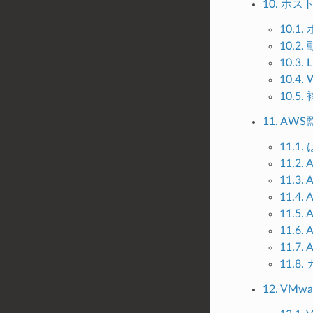
10. ホ
10.
10.2
10.3
10.4
10.5.
11. A
11.1
11.2.
11.3
11.4
11.5.
11.6.
11.7
11.8
12. VM