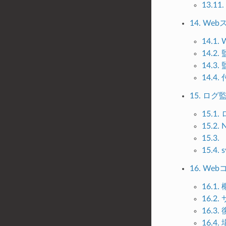
13.1
14. W
14.1
14.2
14.3
14.4.
15. ロ
15.1
15.2
15.
15.4.
16. We
16.1.
16.
16.
16.