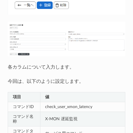
各カラムについて入力します。
今回は、以下のように設定します。
項目
値
コマンドID
check_user_xmon_latency
コマンド名
X-MON 遅延監視
称
コマンドタ