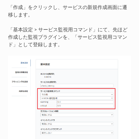
「作成」をクリックし、サービスの新規作成画面に遷
移します。
「基本設定 > サービス監視用コマンド」にて、先ほど
作成した監視プラグインを、「サービス監視用コマン
ド」として登録します。