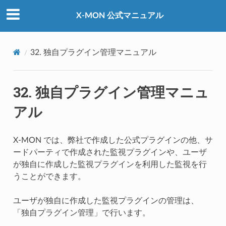
X-MON 公式マニュアル
32.
独自プラグイン管理マニュアル
32.
独自プラグイン管理マニュ
アル
X-MON では、弊社で作成した公式プラグインの他、サ
ードパーティで作成された監視プラグインや、ユーザ
が独自に作成した監視プラグインを利用した監視を行
うことができます。
ユーザが独自に作成した監視プラグインの管理は、
「独自プラグイン管理」で行います。