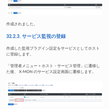
作成されました。
32.2.3.
サービス監視の登録
作成した監視プラグイン設定をサービスとしてホスト
に登録します。
「管理者メニュー > ホスト・サービス管理」に遷移し
た後、 X-MON のサービス設定画面に遷移します。