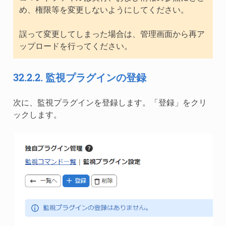
め、権限等を変更しないようにしてください。
誤って変更してしまった場合は、管理画面から再ア
ップロードを行ってください。
32.2.2.
監視プラグインの登録
次に、監視プラグインを登録します。「登録」をクリ
ックします。