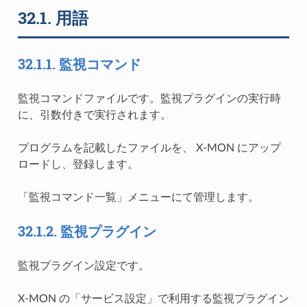
32.1.
用語
32.1.1.
監視コマンド
監視コマンドファイルです。監視プラグインの実行時
に、引数付きで実行されます。
プログラムを記載したファイルを、 X-MON にアップ
ロードし、登録します。
「監視コマンド一覧」メニューにて管理します。
32.1.2.
監視プラグイン
監視プラグイン設定です。
X-MON の「サービス設定」で利用する監視プラグイン