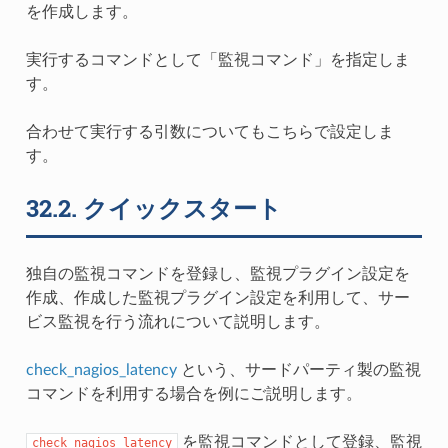
を作成します。
実行するコマンドとして「監視コマンド」を指定しま
す。
合わせて実行する引数についてもこちらで設定しま
す。
32.2.
クイックスタート
独自の監視コマンドを登録し、監視プラグイン設定を
作成、作成した監視プラグイン設定を利用して、サー
ビス監視を行う流れについて説明します。
check_nagios_latency
という、サードパーティ製の監視
コマンドを利用する場合を例にご説明します。
を監視コマンドとして登録、監視
check_nagios_latency