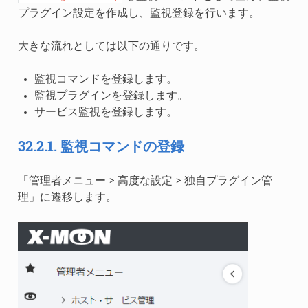
プラグイン設定を作成し、監視登録を行います。
大きな流れとしては以下の通りです。
監視コマンドを登録します。
監視プラグインを登録します。
サービス監視を登録します。
32.2.1.
監視コマンドの登録
「管理者メニュー > 高度な設定 > 独自プラグイン管
理」に遷移します。