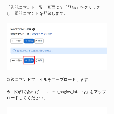
「監視コマンド一覧」画面にて「登録」をクリック
し、監視コマンドを登録します。
監視コマンドファイルをアップロードします。
今回の例であれば、「check_nagios_latency」をアップ
ロードしてください。