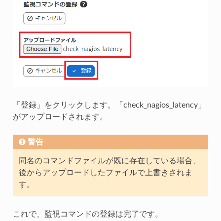
「登録」をクリックします。「check_nagios_latency」
がアップロードされます。
警告
同名のコマンドファイルが既に存在している場合、
後からアップロードしたファイルで上書きされま
す。
これで、監視コマンドの登録は完了です。