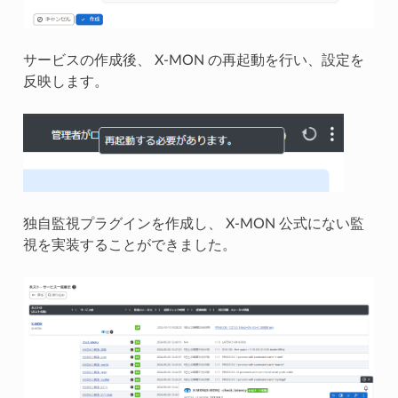
サービスの作成後、 X-MON の再起動を行い、設定を
反映します。
独自監視プラグインを作成し、 X-MON 公式にない監
視を実装することができました。