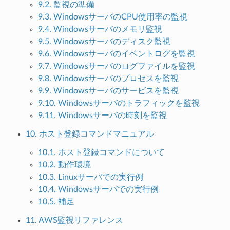
9.2. 監視の準備
9.3. WindowsサーバのCPU使用率の監視
9.4. Windowsサーバのメモリ監視
9.5. Windowsサーバのディスク監視
9.6. Windowsサーバのイベントログを監視
9.7. Windowsサーバのログファイルを監視
9.8. Windowsサーバのプロセスを監視
9.9. Windowsサーバのサービスを監視
9.10. Windowsサーバのトラフィックを監視
9.11. Windowsサーバの時刻を監視
10. ホスト登録コマンドマニュアル
10.1. ホスト登録コマンドについて
10.2. 動作環境
10.3. Linuxサーバでの実行例
10.4. Windowsサーバでの実行例
10.5. 補足
11. AWS監視リファレンス