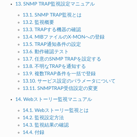
13. SNMP TRAP監視設定マニュアル
13.1. SNMP TRAP監視とは
13.2. 監視概要
13.3. TRAPする機器の確認
13.4. MIBファイルのX-MONへの登録
13.5. TRAP通知条件の設定
13.6. 動作確認テスト
13.7. 任意のSNMP TRAPを設定する
13.8. 不明なTRAPを通知する
13.9. 複数TRAP条件を一括で登録
13.10. サービス設定のパラメータについて
13.11. SNMPTRAP受信設定の変更
14. Webストーリー監視マニュアル
14.1. Webストーリー監視とは
14.2. 監視設定方法
14.3. 監視結果の確認
14.4. 付録