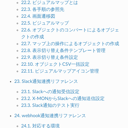
22.2. ビジュアルマップとは
22.3. 各手順の参照先
22.4. 画面遷移図
22.5. ビジュアルマップ
22.6. オブジェクトのコンバートによるオブジェ
クトの作成
22.7. マップ上の操作によるオブジェクトの作成
22.8. 表示切り替え条件テンプレート管理
22.9. 表示切り替え条件設定
22.10. オブジェクトCSV一括設定
22.11. ビジュアルマップアイコン管理
23. Slack通知連携リファレンス
23.1. Slackへの通知受信設定
23.2. X-MONからSlackへの通知送信設定
23.3. Slack通知のテスト実行
24. webhook通知連携リファレンス
24.1. 対応する環境