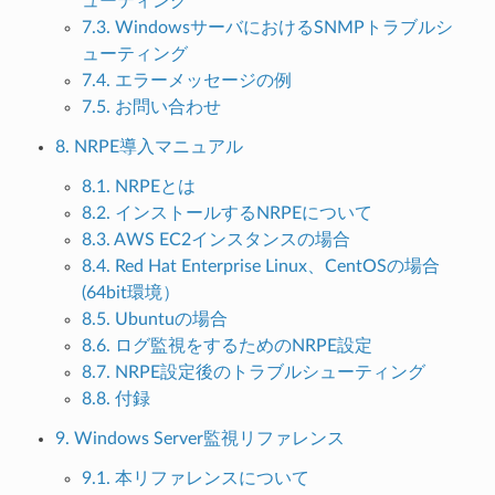
ューティング
7.3. WindowsサーバにおけるSNMPトラブルシ
ューティング
7.4. エラーメッセージの例
7.5. お問い合わせ
8. NRPE導入マニュアル
8.1. NRPEとは
8.2. インストールするNRPEについて
8.3. AWS EC2インスタンスの場合
8.4. Red Hat Enterprise Linux、CentOSの場合
(64bit環境）
8.5. Ubuntuの場合
8.6. ログ監視をするためのNRPE設定
8.7. NRPE設定後のトラブルシューティング
8.8. 付録
9. Windows Server監視リファレンス
9.1. 本リファレンスについて