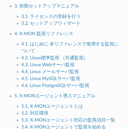
3. 初期セットアップマニュアル
3.1. ライセンスの登録を行う
3.2. セットアップウィザード
4. X-MON 監視リファレンス
4.1. はじめに 本リファレンスで使用する監視に
ついて
4.2. Linux標準監視 （共通監視）
4.3. Linux Webサーバ監視
4.4. Linux メールサーバ監視
4.5. Linux MySQLサーバ監視
4.6. Linux PostgreSQLサーバ監視
5. X-MONエージェント導入マニュアル
5.1. X-MONエージェントとは
5.2. 対応環境
5.3. X-MONエージェント対応の監視項目一覧
5.4. X-MONエージェントで監視を始める