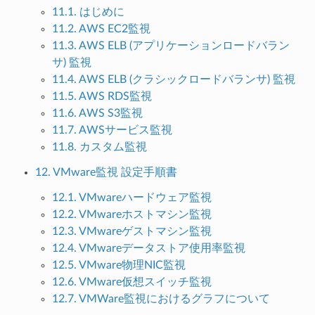
11.1. はじめに
11.2. AWS EC2監視
11.3. AWS ELB (アプリケーションロードバラン
サ) 監視
11.4. AWS ELB (クラシックロードバランサ) 監視
11.5. AWS RDS監視
11.6. AWS S3監視
11.7. AWSサービス監視
11.8. カスタム監視
12. VMware監視 設定手順書
12.1. VMwareハードウェア監視
12.2. VMwareホストマシン監視
12.3. VMwareゲストマシン監視
12.4. VMwareデータストア使用率監視
12.5. VMware物理NIC監視
12.6. VMware仮想スイッチ監視
12.7. VMWare監視におけるグラフについて