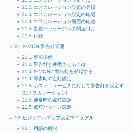
20.1. エスカレーション設定とは
20.2. エスカレーション設定の登録
20.3. エスカレーション設定の確認
20.4. エスカレーション履歴の確認
20.5. 監視パッケージへの関連付け
20.6. 付録
21. X-MON 警告灯管理
21.1. 事前準備
21.2. 警告灯と連携させるには
21.3. X-MONに警告灯を登録する
21.4. 障害時の点灯設定
21.5. ホスト、サービスに対して警告灯を設定す
る(エスカレーション)
21.6. 通常時の点灯設定
21.7. 点灯パターン設定
22. ビジュアルマップ設定マニュアル
22.1. 用語の解説