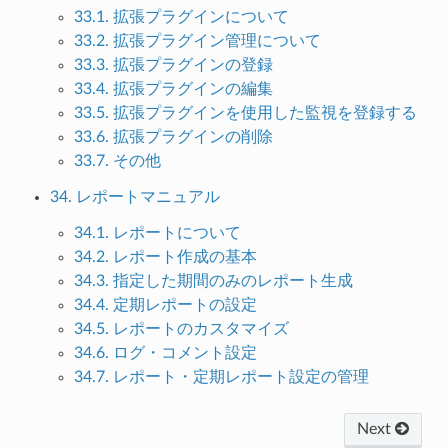
33.1. 拡張プラグインについて
33.2. 拡張プラグイン管理について
33.3. 拡張プラグインの登録
33.4. 拡張プラグインの編集
33.5. 拡張プラグインを使用した監視を登録する
33.6. 拡張プラグインの削除
33.7. その他
34. レポートマニュアル
34.1. レポートについて
34.2. レポート作成の基本
34.3. 指定した期間のみのレポート生成
34.4. 定期レポートの設定
34.5. レポートのカスタマイズ
34.6. ログ・コメント設定
34.7. レポート・定期レポート設定の管理
Next