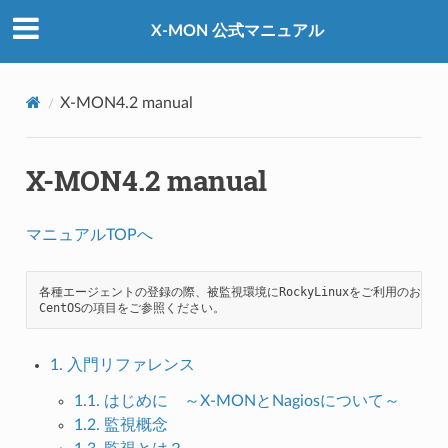
X-MON 公式マニュアル
X-MON4.2 manual
X-MON4.2 manual
マニュアルTOPへ
各種エージェントの登録の際、被監視環境にRockyLinuxをご利用のお客様は
1. 入門リファレンス
1.1. はじめに ～X-MONとNagiosについて～
1.2. 監視概念