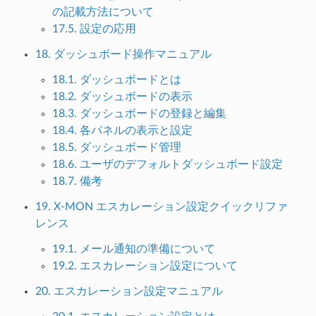
の記載方法について
17.5. 設定の応用
18. ダッシュボード操作マニュアル
18.1. ダッシュボードとは
18.2. ダッシュボードの表示
18.3. ダッシュボードの登録と編集
18.4. 各パネルの表示と設定
18.5. ダッシュボード管理
18.6. ユーザのデフォルトダッシュボード設定
18.7. 備考
19. X-MON エスカレーション設定クイックリファ
レンス
19.1. メール通知の準備について
19.2. エスカレーション設定について
20. エスカレーション設定マニュアル