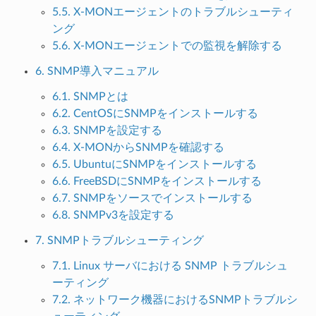
5.5. X-MONエージェントのトラブルシューティ
ング
5.6. X-MONエージェントでの監視を解除する
6. SNMP導入マニュアル
6.1. SNMPとは
6.2. CentOSにSNMPをインストールする
6.3. SNMPを設定する
6.4. X-MONからSNMPを確認する
6.5. UbuntuにSNMPをインストールする
6.6. FreeBSDにSNMPをインストールする
6.7. SNMPをソースでインストールする
6.8. SNMPv3を設定する
7. SNMPトラブルシューティング
7.1. Linux サーバにおける SNMP トラブルシュ
ーティング
7.2. ネットワーク機器におけるSNMPトラブルシ