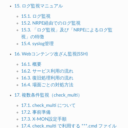
15. ログ監視マニュアル
15.1. ログ監視
15.2. NRPE経由でのログ監視
15.3. 「ログ監視」及び「NRPEによるログ監
視」の特徴
15.4. syslog管理
16. Webコンテンツ改ざん監視(SSH)
16.1. 概要
16.2. サービス利用の流れ
16.3. 復旧処理利用の流れ
16.4. 場面ごとの対処方法
17. 複数条件監視（check_multi）
17.1. check_multi について
17.2. 事前準備
17.3. X-MON設定手順
17.4. check_multi で利用する ***.cmd ファイル