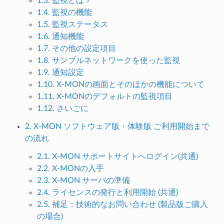
1.3. 監視とは？
1.4. 監視の機能
1.5. 監視ステータス
1.6. 通知機能
1.7. その他の設定項目
1.8. サンプルネットワークを使った監視
1.9. 通知設定
1.10. X-MONの画面とそのほかの機能について
1.11. X-MONのデフォルトの監視項目
1.12. さいごに
2. X-MON ソフトウェア版・体験版 ご利用開始まで
の流れ
2.1. X-MON サポートサイトへログイン(共通)
2.2. X-MONの入手
2.3. X-MON サーバの準備
2.4. ライセンスの発行と利用開始 (共通)
2.5. 補足：技術的なお問い合わせ (製品版ご購入
の場合)