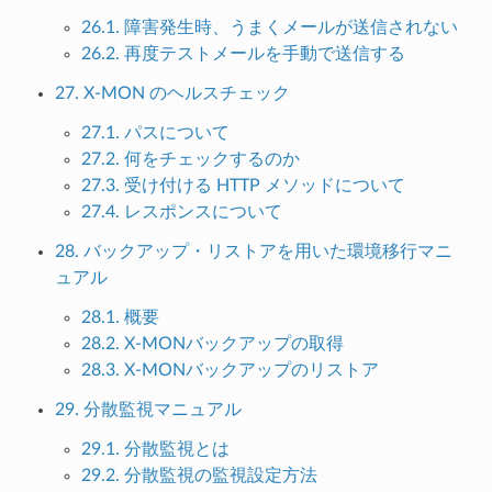
26.1. 障害発生時、うまくメールが送信されない
26.2. 再度テストメールを手動で送信する
27. X-MON のヘルスチェック
27.1. パスについて
27.2. 何をチェックするのか
27.3. 受け付ける HTTP メソッドについて
27.4. レスポンスについて
28. バックアップ・リストアを用いた環境移行マニ
ュアル
28.1. 概要
28.2. X-MONバックアップの取得
28.3. X-MONバックアップのリストア
29. 分散監視マニュアル
29.1. 分散監視とは
29.2. 分散監視の監視設定方法