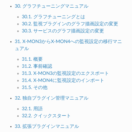
30. グラフチューニングマニュアル
30.1. グラフチューニングとは
30.2. 監視プラグインのグラフ描画設定の変更
30.3. サービスのグラフ描画設定の変更
31. X-MON3からX-MON4への監視設定の移行マニ
ュアル
31.1. 概要
31.2. 事前確認
31.3. X-MON3の監視設定のエクスポート
31.4. X-MON4に監視設定のインポート
31.5. その他
32. 独自プラグイン管理マニュアル
32.1. 用語
32.2. クイックスタート
33. 拡張プラグインマニュアル