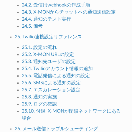
24.2. 受信用webhookの作成手順
24.3. X-MONからチャットへの通知送信設定
24.4. 通知のテスト実行
24.5. 備考
25. Twilio連携設定リファレンス
25.1. 設定の流れ
25.2. X-MON URLの設定
25.3. 通知先ユーザの設定
25.4. Twilioアカウント情報の追加
25.5. 電話発信による通知の設定
25.6. SMSによる通知の設定
25.7. エスカレーション設定
25.8. 通知の実施
25.9. ログの確認
25.10. 付録: X-MONが閉鎖ネットワークにある
場合
26. メール送信トラブルシューティング